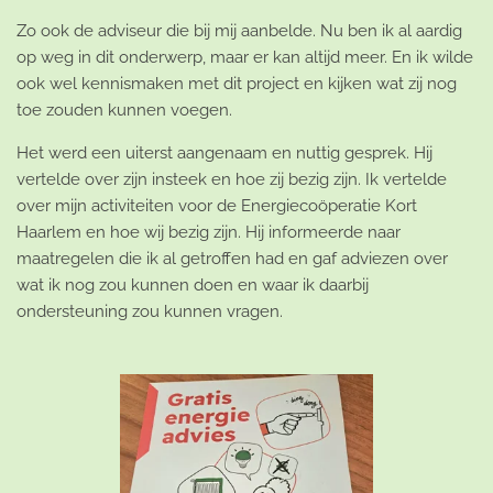
Zo ook de adviseur die bij mij aanbelde. Nu ben ik al aardig
op weg in dit onderwerp, maar er kan altijd meer. En ik wilde
ook wel kennismaken met dit project en kijken wat zij nog
toe zouden kunnen voegen.
Het werd een uiterst aangenaam en nuttig gesprek. Hij
vertelde over zijn insteek en hoe zij bezig zijn. Ik vertelde
over mijn activiteiten voor de
Energiecoöperatie Kort
Haarlem
en hoe wij bezig zijn. Hij informeerde naar
maatregelen die ik al getroffen had en gaf adviezen over
wat ik nog zou kunnen doen en waar ik daarbij
ondersteuning zou kunnen vragen.