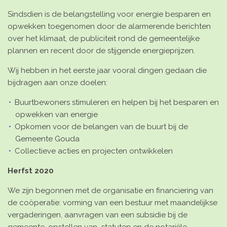
Sindsdien is de belangstelling voor energie besparen en
opwekken toegenomen door de alarmerende berichten
over het klimaat, de publiciteit rond de gemeentelijke
plannen en recent door de stijgende energieprijzen.
Wij hebben in het eerste jaar vooral dingen gedaan die
bijdragen aan onze doelen:
Buurtbewoners stimuleren en helpen bij het besparen en
opwekken van energie
Opkomen voor de belangen van de buurt bij de
Gemeente Gouda
Collectieve acties en projecten ontwikkelen
Herfst 2020
We zijn begonnen met de
organisatie en financiering
van
de coöperatie: vorming van een bestuur met maandelijkse
vergaderingen, aanvragen van een subsidie bij de