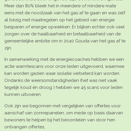
Meer dan 80% bleek het in meerdere of mindere mate
eens met de noodzaak van het gas af te gaan en was zelf
al bezig met maatregelen op het gebied van energie
besparen of energie opwekken. Er blijken echter ook veel
zorgen over de haalbaarheid en betaalbaarheid van de
gemeentelijke ambitie om in 2040 Gouda van het gas af te
zijn.
In samenwerking met de energiecoaches hebben we een
actie warmtescans
voor onze leden uitgevoerd, waarmee
kan worden gezien waar isolatie verbeterd kan worden.
Ondanks de weersomstandigheden (het was niet vaak
tegelijk koud én droog ) hebben we 45 scans voor leden
kunnen uitvoeren.
Ook zijn we begonnen met vergelijken van offertes voor
aanschaf van zonnepanelen, om mede op basis daarvan
bewoners te helpen bij het beoordelen van door hen
ontvangen offertes.